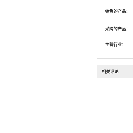
销售的产品：
采购的产品：
主营行业：
相关评论