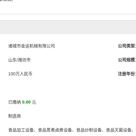
诸城市金运机械有限公司
公司类型
山东/潍坊市
公司规模
100万人民币
注册年份
已缴纳
0.00
元
制造商
食品加工设备、食品蒸煮卤煮设备、食品炒制设备、食品灭菌设备、