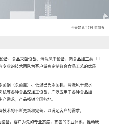
今天是 8月7日 星期五
设备、食品灭菌设备、清洗风干设备、肉食品加工类
有专业的技术团队为客户量身定制符合食品工艺的优质
杀菌锅（杀菌釜）、低温巴氏杀菌机、清洗风干流水
肉机等各种食品深加工设备，广泛应用于各种食品加
生产需求，产品畅销全国各地。
备技术的不断更新和完善，以满足客户的需求。
业装备，客户为先的专业态度，完善的职业体系，推动我