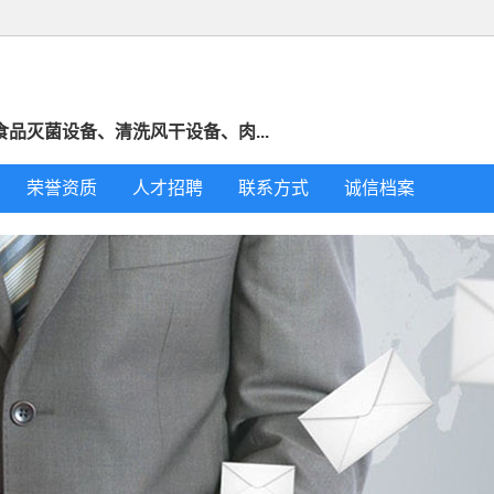
品灭菌设备、清洗风干设备、肉...
荣誉资质
人才招聘
联系方式
诚信档案