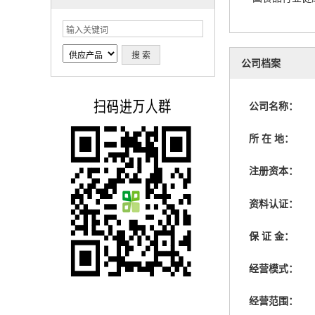
公司档案
公司名称：
所 在 地：
注册资本：
资料认证：
保 证 金：
经营模式：
经营范围：