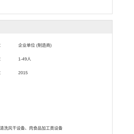
：
企业单位 (制造商)
：
1-49人
：
2015
清洗风干设备、肉食品加工类设备