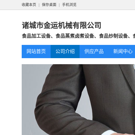
收藏本页
|
保存桌面
|
手机浏览
诸城市金运机械有限公司
食品加工设备、食品蒸煮卤煮设备、食品炒制设备、食
网站首页
公司介绍
供应产品
新闻中心